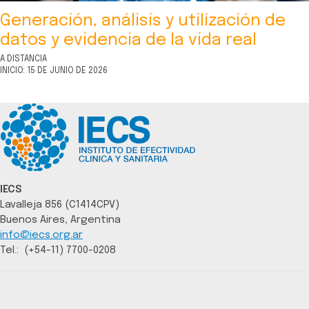
Generación, análisis y utilización de
datos y evidencia de la vida real
A DISTANCIA
INICIO: 15 DE JUNIO DE 2026
IECS
Lavalleja 856 (C1414CPV)
Buenos Aires, Argentina
info@iecs.org.ar
Tel.: (+54-11) 7700-0208