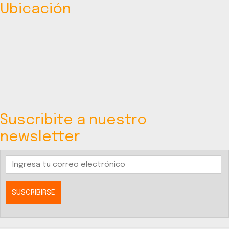
Ubicación
Suscribite a nuestro
newsletter