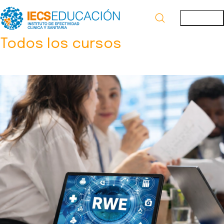
Todos los cursos