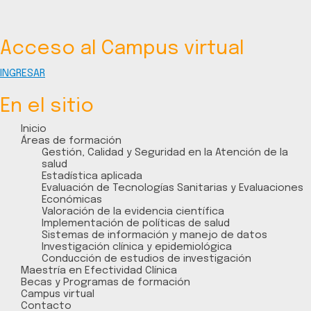
Acceso al Campus virtual
INGRESAR
En el sitio
Inicio
Áreas de formación
Gestión, Calidad y Seguridad en la Atención de la
salud
Estadística aplicada
Evaluación de Tecnologías Sanitarias y Evaluaciones
Económicas
Valoración de la evidencia científica
Implementación de políticas de salud
Sistemas de información y manejo de datos
Investigación clínica y epidemiológica
Conducción de estudios de investigación
Maestría en Efectividad Clínica
Becas y Programas de formación
Campus virtual
Contacto