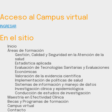
Acceso al Campus virtual
INGRESAR
En el sitio
Inicio
Áreas de formación
Gestión, Calidad y Seguridad en la Atención de la
salud
Estadística aplicada
Evaluación de Tecnologías Sanitarias y Evaluaciones
Económicas
Valoración de la evidencia científica
Implementación de políticas de salud
Sistemas de información y manejo de datos
Investigación clínica y epidemiológica
Conducción de estudios de investigación
Maestría en Efectividad Clínica
Becas y Programas de formación
Campus virtual
Contacto