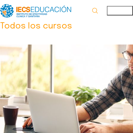
Todos los cursos