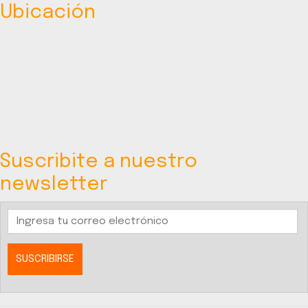
Ubicación
Suscribite a nuestro
newsletter