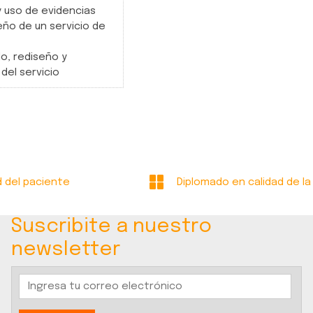
 uso de evidencias
eño de un servicio de
o, rediseño y
del servicio
d del paciente
Diplomado en calidad de la
Suscribite a nuestro
newsletter