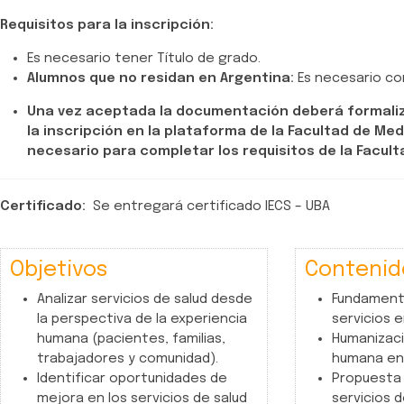
Requisitos para la inscripción:
Es necesario tener Título de grado.
Alumnos que no residan en Argentina:
Es necesario co
Una vez aceptada la documentación deberá formaliz
la inscripción en la plataforma de la Facultad de Med
necesario para completar los requisitos de la Facult
Certificado:
Se entregará certificado IECS – UBA
Objetivos
Contenid
​Analizar servicios de salud desde
Fundament
la perspectiva de la experiencia
servicios e
humana (pacientes, familias,
Humanizaci
trabajadores y comunidad).
humana en 
Identificar oportunidades de
Propuesta 
mejora en los servicios de salud
servicios d