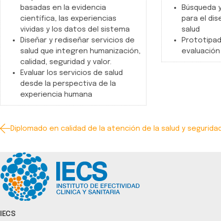
basadas en la evidencia
Búsqueda y
científica, las experiencias
para el dis
vividas y los datos del sistema
salud
Diseñar y rediseñar servicios de
Prototipad
salud que integren humanización,
evaluación 
calidad, seguridad y valor.
Evaluar los servicios de salud
desde la perspectiva de la
experiencia humana
Diplomado en calidad de la atención de la salud y segurida
IECS