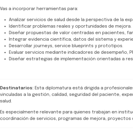
Vas a incorporar herramientas para:
Analizar servicios de salud desde la perspectiva de la ex
Identificar problemas reales y oportunidades de mejora.
Diseñar propuestas de valor centradas en pacientes, fam
Integrar evidencia científica, datos del sistema y experie
Desarrollar journeys, service blueprints y prototipos.
Evaluar servicios mediante indicadores de desempeño, P
Diseñar estrategias de implementación orientadas a res
Destinatarios:
Esta diplomatura está dirigida a profesionales
vinculadas a la gestión, calidad, seguridad del paciente, ex
salud.
Es especialmente relevante para quienes trabajan en instituc
coordinación de servicios, programas de mejora, proyectos d