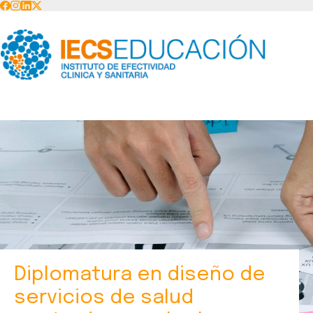
Diplomatura en diseño de
servicios de salud