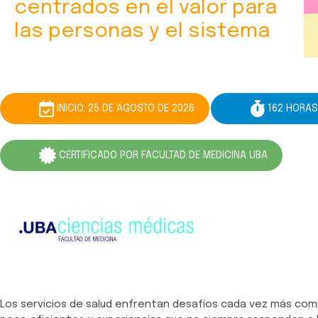
centrados en el valor para
las personas y el sistema
INICIO: 25 DE AGOSTO DE 2026
162 HORAS
CERTIFICADO POR FACULTAD DE MEDICINA UBA
Los servicios de salud enfrentan desafíos cada vez más co