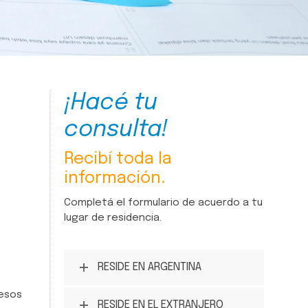
¡Hacé tu
consulta!
Recibí toda la
información.
Completá el formulario de acuerdo a tu
lugar de residencia.
RESIDE EN ARGENTINA
cesos
RESIDE EN EL EXTRANJERO