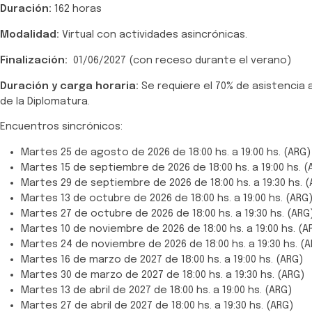
Duración:
162 horas
Modalidad:
Virtual con actividades asincrónicas.
Finalización:
01/06/2027 (con receso durante el verano)
Duración y carga horaria:
Se requiere el 70% de asistencia
de la Diplomatura.
Encuentros sincrónicos:
Martes 25 de agosto de 2026 de 18:00 hs. a 19:00 hs. (ARG)
Martes 15 de septiembre de 2026 de 18:00 hs. a 19:00 hs. (
Martes 29 de septiembre de 2026 de 18:00 hs. a 19:30 hs. (
Martes 13 de octubre de 2026 de 18:00 hs. a 19:00 hs. (ARG
Martes 27 de octubre de 2026 de 18:00 hs. a 19:30 hs. (ARG
Martes 10 de noviembre de 2026 de 18:00 hs. a 19:00 hs. (A
Martes 24 de noviembre de 2026 de 18:00 hs. a 19:30 hs. (
Martes 16 de marzo de 2027 de 18:00 hs. a 19:00 hs. (ARG)
Martes 30 de marzo de 2027 de 18:00 hs. a 19:30 hs. (ARG)
Martes 13 de abril de 2027 de 18:00 hs. a 19:00 hs. (ARG)
Martes 27 de abril de 2027 de 18:00 hs. a 19:30 hs. (ARG)