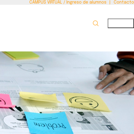
CAMPUS VIRTUAL / Ingreso de alumnos
|
Contacto