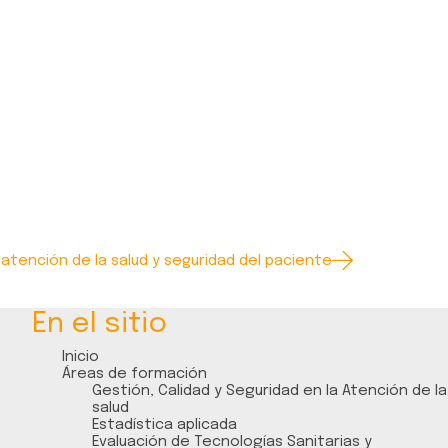
 atención de la salud y seguridad del paciente
En el sitio
Inicio
Áreas de formación
Gestión, Calidad y Seguridad en la Atención de la
salud
Estadística aplicada
Evaluación de Tecnologías Sanitarias y