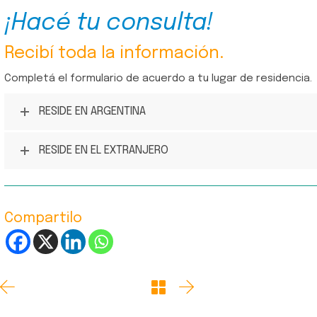
¡Hacé tu consulta!
Recibí toda la información.
Completá el formulario de acuerdo a tu lugar de residencia.
RESIDE EN ARGENTINA
RESIDE EN EL EXTRANJERO
Compartilo