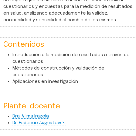
cuestionarios y encuestas para la medición de resultados
en salud, analizando adecuadamente la validez,
confiabilidad y sensibilidad al cambio de los mismos.
Contenidos
Introducción a la medición de resultados a través de
cuestionarios
Métodos de construcción y validación de
cuestionarios
Aplicaciones en investigación
Plantel docente
Dra. Vilma Irazola
Dr. Federico Augustovski