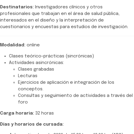
Destinatarios:
Investigadores clínicos y otros
profesionales que trabajan en el área de salud pública,
interesados en el diseño y la interpretación de
cuestionarios y encuestas para estudios de investigación.
Modalidad:
online
Clases teórico-prácticas (sincrónicas)
Actividades asincrónicas:
Clases grabadas
Lecturas
Ejercicios de aplicación e integración de los
conceptos.
Consultas y seguimiento de actividades a través del
foro
Carga horaria:
32 horas
Días y horarios de cursada: