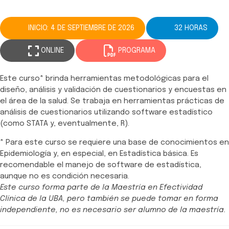
INICIO: 4 DE SEPTIEMBRE DE 2026
32 HORAS
ONLINE
PROGRAMA
Este curso* brinda herramientas metodológicas para el
diseño, análisis y validación de cuestionarios y encuestas en
el área de la salud. Se trabaja en herramientas prácticas de
análisis de cuestionarios utilizando software estadístico
(como STATA y, eventualmente, R).
* Para este curso se requiere una base de conocimientos en
Epidemiología y, en especial, en Estadística básica. Es
recomendable el manejo de software de estadística,
aunque no es condición necesaria.
Este curso forma parte de la Maestría en Efectividad
Clínica de la UBA, pero también se puede tomar en forma
independiente, no es necesario ser alumno de la maestría.