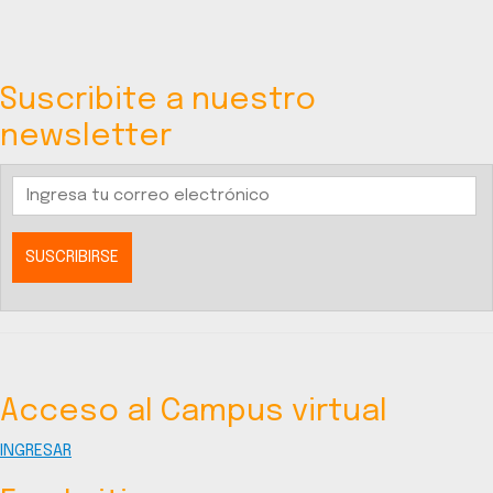
Suscribite a nuestro
newsletter
Acceso al Campus virtual
INGRESAR