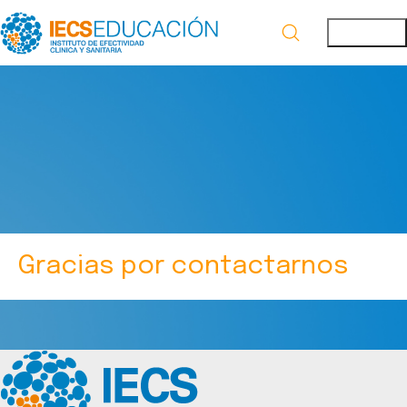
Gracias por contactarnos