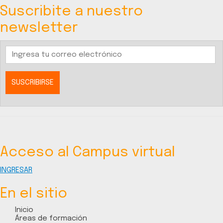
Suscribite a nuestro
newsletter
Acceso al Campus virtual
INGRESAR
En el sitio
Inicio
Áreas de formación