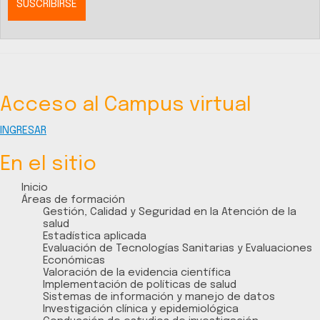
Acceso al Campus virtual
INGRESAR
En el sitio
Inicio
Áreas de formación
Gestión, Calidad y Seguridad en la Atención de la
salud
Estadística aplicada
Evaluación de Tecnologías Sanitarias y Evaluaciones
Económicas
Valoración de la evidencia científica
Implementación de políticas de salud
Sistemas de información y manejo de datos
Investigación clínica y epidemiológica