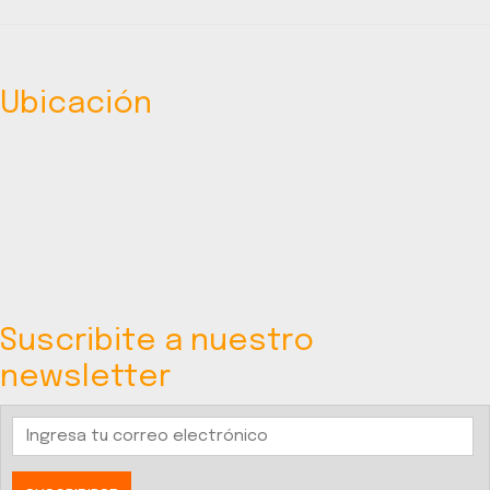
Ubicación
Suscribite a nuestro
newsletter