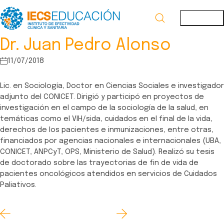
Dr. Juan Pedro Alonso
11/07/2018
Lic. en Sociología, Doctor en Ciencias Sociales e investigador
adjunto del CONICET. Dirigió y participó en proyectos de
investigación en el campo de la sociología de la salud, en
temáticas como el VIH/sida, cuidados en el final de la vida,
derechos de los pacientes e inmunizaciones, entre otras,
financiados por agencias nacionales e internacionales (UBA,
CONICET, ANPCyT, OPS, Ministerio de Salud). Realizó su tesis
de doctorado sobre las trayectorias de fin de vida de
pacientes oncológicos atendidos en servicios de Cuidados
Paliativos.