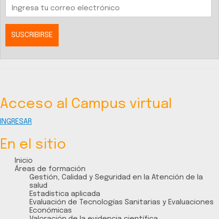
Acceso al Campus virtual
INGRESAR
En el sitio
Inicio
Áreas de formación
Gestión, Calidad y Seguridad en la Atención de la
salud
Estadística aplicada
Evaluación de Tecnologías Sanitarias y Evaluaciones
Económicas
Valoración de la evidencia científica