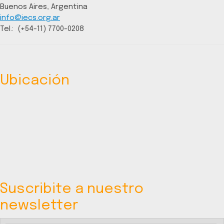
Buenos Aires, Argentina
info@iecs.org.ar
Tel.: (+54-11) 7700-0208
Ubicación
Suscribite a nuestro
newsletter