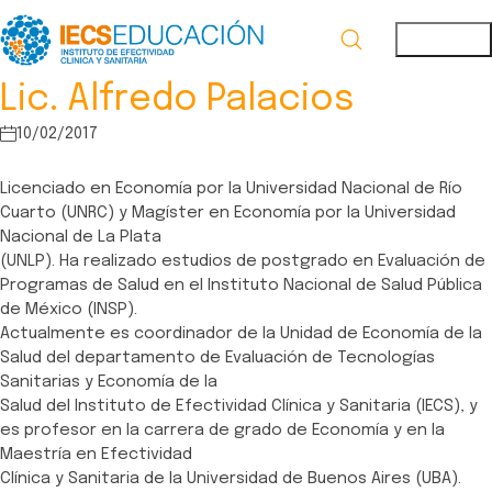
Lic. Alfredo Palacios
10/02/2017
Licenciado en Economía por la Universidad Nacional de Río
Cuarto (UNRC) y Magíster en Economía por la Universidad
Nacional de La Plata
(UNLP). Ha realizado estudios de postgrado en Evaluación de
Programas de Salud en el Instituto Nacional de Salud Pública
de México (INSP).
Actualmente es coordinador de la Unidad de Economía de la
Salud del departamento de Evaluación de Tecnologías
Sanitarias y Economía de la
Salud del Instituto de Efectividad Clínica y Sanitaria (IECS), y
es profesor en la carrera de grado de Economía y en la
Maestría en Efectividad
Clínica y Sanitaria de la Universidad de Buenos Aires (UBA).