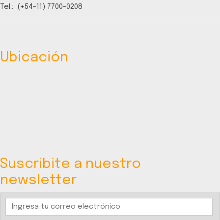
Tel.: (+54-11) 7700-0208
Ubicación
Suscribite a nuestro
newsletter