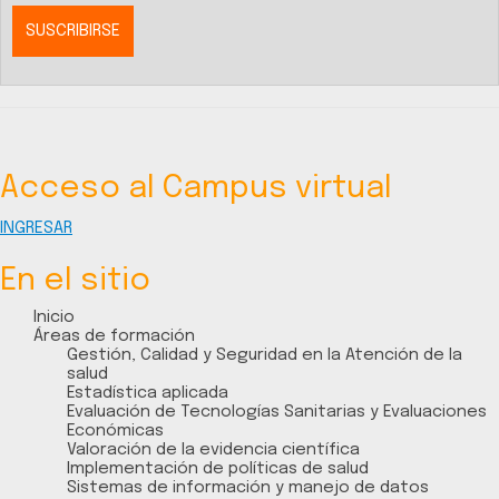
Acceso al Campus virtual
INGRESAR
En el sitio
Inicio
Áreas de formación
Gestión, Calidad y Seguridad en la Atención de la
salud
Estadística aplicada
Evaluación de Tecnologías Sanitarias y Evaluaciones
Económicas
Valoración de la evidencia científica
Implementación de políticas de salud
Sistemas de información y manejo de datos