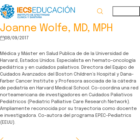
Joanne Wolfe, MD, MPH
08/09/2017
Médica y Máster en Salud Publica de de la Universidad de
Harvard, Estados Unidos. Especialista en hemato-oncología
pediátrica y en cuidados paliativos. Directora del Equipo de
Cuidados Avanzados del Boston Children’s Hospital y Dana-
Farber Cancer Institute y Profesora asociada de la cátedra
de pediatría en Harvard Medical School. Co-coordina una red
norteamericana de investigadores en Cuidados Paliativos
Pediátricos (Pediatric Palliative Care Research Network).
Ampliamente reconocida por su trayectoria como docente
e investigadora. Co-autora del programa EPEC-Pediatrics
(EEUU).