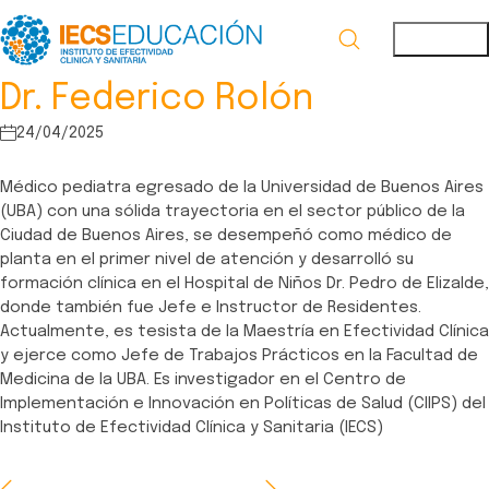
Dr. Federico Rolón
24/04/2025
Médico pediatra egresado de la Universidad de Buenos Aires
(UBA) con una sólida trayectoria en el sector público de la
Ciudad de Buenos Aires, se desempeñó como médico de
planta en el primer nivel de atención y desarrolló su
formación clínica en el Hospital de Niños Dr. Pedro de Elizalde,
donde también fue Jefe e Instructor de Residentes.
Actualmente, es tesista de la Maestría en Efectividad Clínica
y ejerce como Jefe de Trabajos Prácticos en la Facultad de
Medicina de la UBA. Es investigador en el Centro de
Implementación e Innovación en Políticas de Salud (CIIPS) del
Instituto de Efectividad Clínica y Sanitaria (IECS)