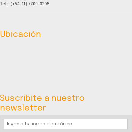
Tel.: (+54-11) 7700-0208
Ubicación
Suscribite a nuestro
newsletter