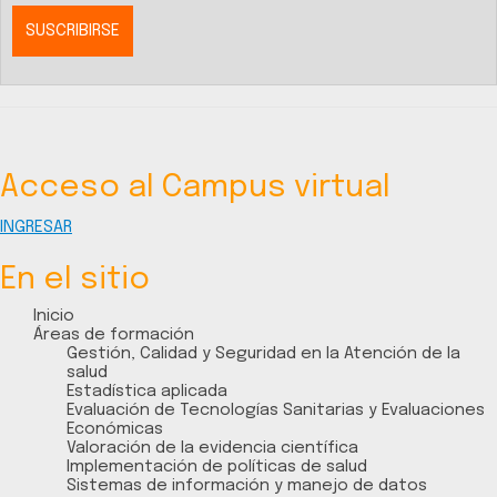
Acceso al Campus virtual
INGRESAR
En el sitio
Inicio
Áreas de formación
Gestión, Calidad y Seguridad en la Atención de la
salud
Estadística aplicada
Evaluación de Tecnologías Sanitarias y Evaluaciones
Económicas
Valoración de la evidencia científica
Implementación de políticas de salud
Sistemas de información y manejo de datos