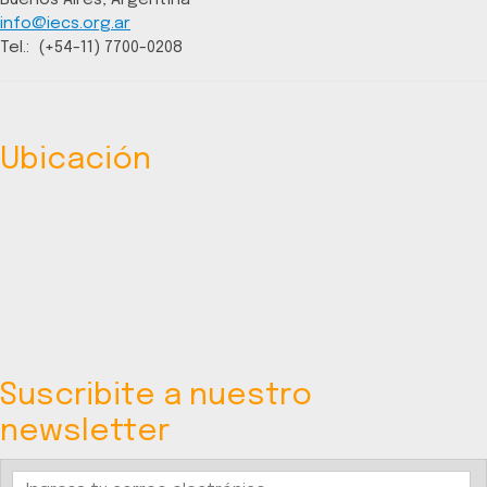
info@iecs.org.ar
Tel.: (+54-11) 7700-0208
Ubicación
Suscribite a nuestro
newsletter