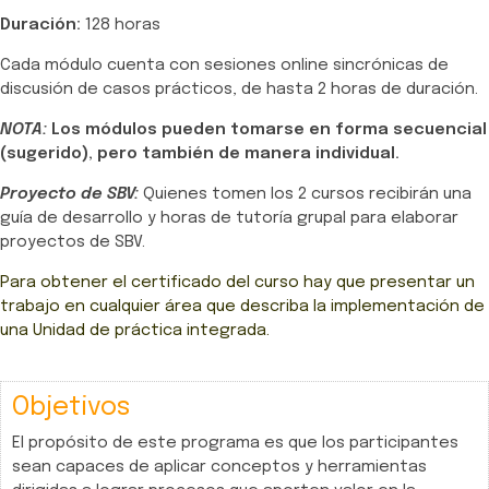
Duración:
128 horas
Cada módulo cuenta con sesiones online sincrónicas de
discusión de casos prácticos, de hasta 2 horas de duración.
NOTA:
Los módulos pueden tomarse en forma secuencial
(sugerido), pero también de manera individual.
Proyecto de SBV:
Quienes tomen los 2 cursos recibirán una
guía de desarrollo y horas de tutoría grupal para elaborar
proyectos de SBV.
Para obtener el certificado del curso hay que presentar un
trabajo en cualquier área que describa la implementación de
una Unidad de práctica integrada.
Objetivos
El propósito de este programa es que los participantes
sean capaces de aplicar conceptos y herramientas