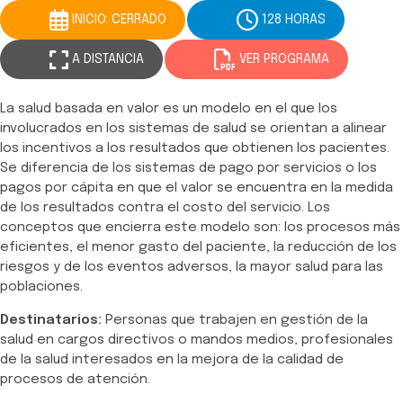
INICIO: CERRADO
128 HORAS
A DISTANCIA
VER PROGRAMA
La salud basada en valor es un modelo en el que los
involucrados en los sistemas de salud se orientan a alinear
los incentivos a los resultados que obtienen los pacientes.
Se diferencia de los sistemas de pago por servicios o los
pagos por cápita en que el valor se encuentra en la medida
de los resultados contra el costo del servicio. Los
conceptos que encierra este modelo son: los procesos más
eficientes, el menor gasto del paciente, la reducción de los
riesgos y de los eventos adversos, la mayor salud para las
poblaciones.
Destinatarios:
Personas que trabajen en gestión de la
salud en cargos directivos o mandos medios, profesionales
de la salud interesados en la mejora de la calidad de
procesos de atención.