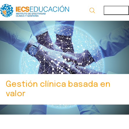
Gestión clínica basada en
valor