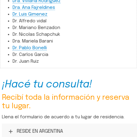
Dra. Viviana Rodríguez
Dra. Ana Fajreldines
Dr. Luis Gimenez
Dr. Alfredo vidal
Dr. Mariano Benzadon
Dr. Nicolas Schapchuk
Dra. Mariela Barani
Dr. Pablo Bonelli
Dr. Carlos Garcia
Dr. Juan Ruiz
¡Hacé tu consulta!
Recibí toda la información y reserva
tu lugar.
Llena el formulario de acuerdo a tu lugar de residencia.
RESIDE EN ARGENTINA