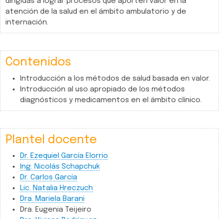
dirigidas a lograr procesos que aporten valor en la
atención de la salud en el ámbito ambulatorio y de
internación.
Contenidos
Introducción a los métodos de salud basada en valor.
Introducción al uso apropiado de los métodos
diagnósticos y medicamentos en el ámbito clínico.
Plantel docente
Dr. Ezequiel García Elorrio
Ing. Nicolás Schapchuk
Dr. Carlos García
Lic. Natalia Hreczuch
Dra. Mariela Barani
Dra. Eugenia Teijeiro