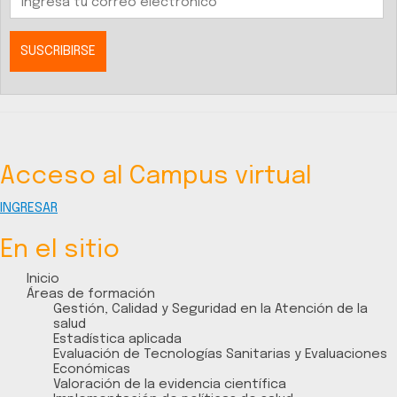
Acceso al Campus virtual
INGRESAR
En el sitio
Inicio
Áreas de formación
Gestión, Calidad y Seguridad en la Atención de la
salud
Estadística aplicada
Evaluación de Tecnologías Sanitarias y Evaluaciones
Económicas
Valoración de la evidencia científica