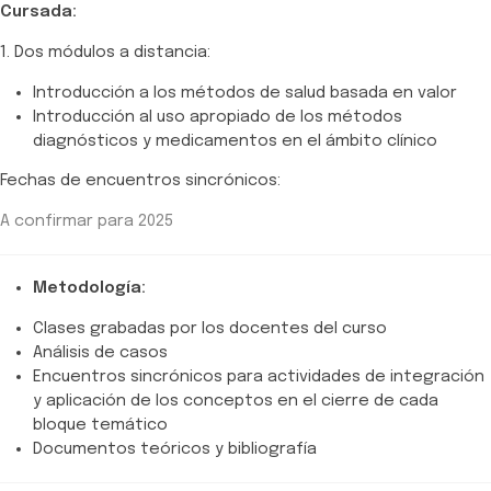
Cursada:
1. Dos módulos a distancia:
Introducción a los métodos de salud basada en valor
Introducción al uso apropiado de los métodos
diagnósticos y medicamentos en el ámbito clínico
Fechas de encuentros sincrónicos:
A confirmar para 2025
Metodología:
Clases grabadas por los docentes del curso
Análisis de casos
Encuentros sincrónicos para actividades de integración
y aplicación de los conceptos en el cierre de cada
bloque temático
Documentos teóricos y bibliografía