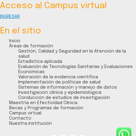
Acceso al Campus virtual
INGRESAR
En el sitio
Inicio
Áreas de formación
Gestión, Calidad y Seguridad en la Atención de la
salud
Estadística aplicada
Evaluación de Tecnologías Sanitarias y Evaluaciones
Económicas
Valoración de la evidencia científica
Implementación de políticas de salud
Sistemas de información y manejo de datos
Investigación clínica y epidemiológica
Conducción de estudios de investigación
Maestría en Efectividad Clínica
Becas y Programas de formación
Campus virtual
Contacto
Nuestra institución