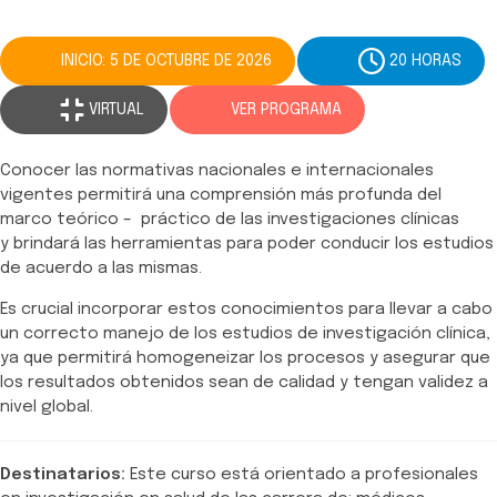
INICIO: 5 DE OCTUBRE DE 2026
20 HORAS
VIRTUAL
VER PROGRAMA
Conocer las normativas nacionales e internacionales
vigentes permitirá una comprensión más profunda del
marco teórico – práctico de las investigaciones clínicas
y brindará las herramientas para poder conducir los estudios
de acuerdo a las mismas.
Es crucial incorporar estos conocimientos para llevar a cabo
un correcto manejo de los estudios de investigación clínica,
ya que permitirá homogeneizar los procesos y asegurar que
los resultados obtenidos sean de calidad y tengan validez a
nivel global.
Destinatarios:
Este curso está orientado a profesionales