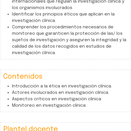
internacionales que regulan la investigación clínica y
los organismos involucrados.
Identificar los principios éticos que aplican en la
investigación clínica.
Comprender los procedimientos necesarios de
monitoreo que garanticen la protección de las/ los
sujetos de investigación y aseguren la integridad y la
calidad de los datos recogidos en estudios de
investigación clínica.
Contenidos
Introducción a la ética en investigación clínica.
Actores involucrados en investigación clínica.
Aspectos críticos en investigación clínica
Monitoreo en investigación clínica
Plantel docente