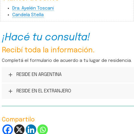
Dra. Ayelén Toscani
Candela Stella
¡Hacé tu consulta!
Recibí toda la información.
Completá el formulario de acuerdo a tu lugar de residencia.
RESIDE EN ARGENTINA
RESIDE EN EL EXTRANJERO
Compartilo