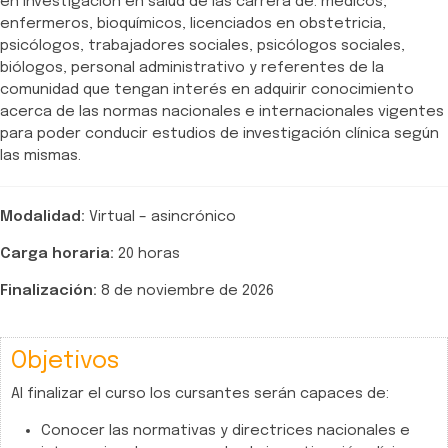
en investigación en salud de las carrera de: médicos,
enfermeros, bioquímicos, licenciados en obstetricia,
psicólogos, trabajadores sociales, psicólogos sociales,
biólogos, personal administrativo y referentes de la
comunidad que tengan interés en adquirir conocimiento
acerca de las normas nacionales e internacionales vigentes
para poder conducir estudios de investigación clínica según
las mismas.
Modalidad:
Virtual – asincrónico
Carga horaria:
20 horas
Finalización:
8 de noviembre de 2026
Objetivos
Al finalizar el curso los cursantes serán capaces de:
Conocer las normativas y directrices nacionales e